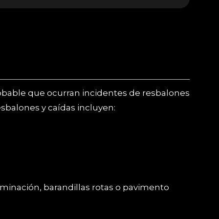
probable que ocurran incidentes de resbalones
sbalones y caídas incluyen:
minación, barandillas rotas o pavimento