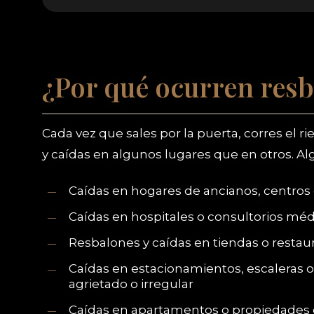
¿Por qué ocurren resb
Cada vez que sales por la puerta, corres el 
y caídas en algunos lugares que en otros. A
Caídas en hogares de ancianos, centros 
Caídas en hospitales o consultorios mé
Resbalones y caídas en tiendas o restau
Caídas en estacionamientos, escaleras o
agrietado o irregular
Caídas en apartamentos o propiedades 