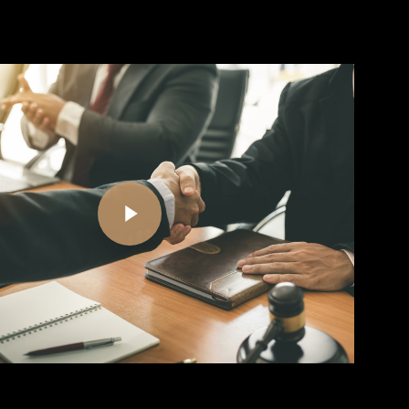
Play Video