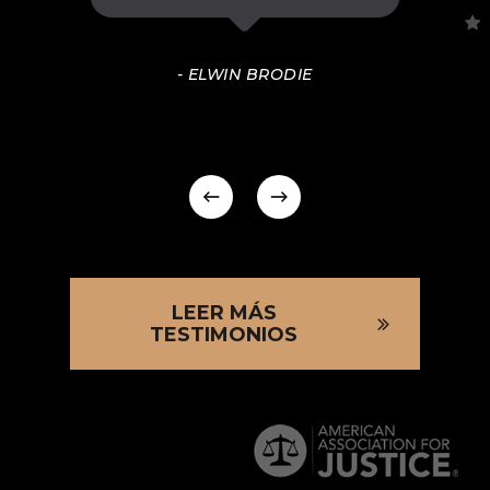
- ELWIN BRODIE
LEER MÁS
TESTIMONIOS