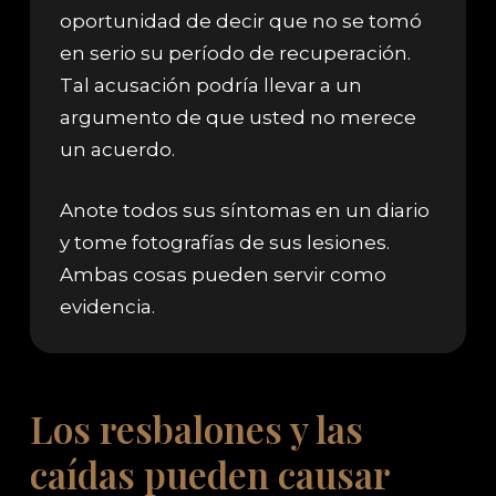
oportunidad de decir que no se tomó
en serio su período de recuperación.
Tal acusación podría llevar a un
argumento de que usted no merece
un acuerdo.
Anote todos sus síntomas en un diario
y tome fotografías de sus lesiones.
Ambas cosas pueden servir como
evidencia.
Los resbalones y las
caídas pueden causar