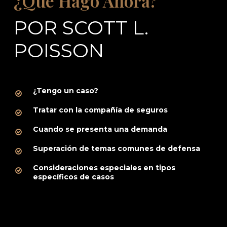
¿Qué Hago Ahora?
POR SCOTT L.
POISSON
¿Tengo un caso?
Tratar con la compañía de seguros
Cuando se presenta una demanda
Superación de temas comunes de defensa
Consideraciones especiales en tipos
específicos de casos