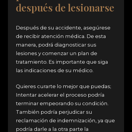
después de lesionarse
Después de su accidente, asegúrese
de recibir atención médica. De esta
manera, podrá diagnosticar sus
lesiones y comenzar un plan de
tratamiento. Es importante que siga
las indicaciones de su médico.
Quieres curarte lo mejor que puedas;
Intentar acelerar el proceso podría
terminar empeorando su condición.
También podría perjudicar su
reclamación de indemnización, ya que
podría darle a la otra parte la