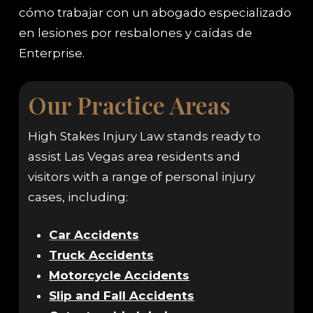
cómo trabajar con un abogado especializado
en lesiones por resbalones y caídas de
Enterprise.
Our Practice Areas
High Stakes Injury Law stands ready to
assist Las Vegas area residents and
visitors with a range of personal injury
cases, including:
Car Accidents
Truck Accidents
Motorcycle Accidents
Slip and Fall Accidents