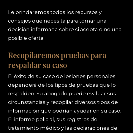
Le brindaremos todos los recursos y
consejos que necesita para tomar una
decisión informada sobre si acepta o no una
posible oferta.
Recopilaremos pruebas para
respaldar su caso
El éxito de su caso de lesiones personales
dependerá de los tipos de pruebas que lo
respalden. Su abogado puede evaluar sus
circunstancias y recopilar diversos tipos de
información que podrían ayudar en su caso.
El informe policial, sus registros de
tratamiento médico y las declaraciones de