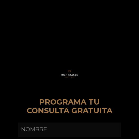
PROGRAMA TU
CONSULTA GRATUITA