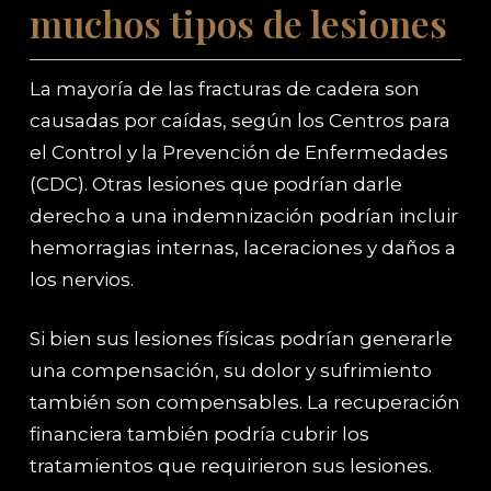
muchos tipos de lesiones
La mayoría de las fracturas de cadera son
causadas por caídas, según los Centros para
el Control y la Prevención de Enfermedades
(CDC). Otras lesiones que podrían darle
derecho a una indemnización podrían incluir
hemorragias internas, laceraciones y daños a
los nervios.
Si bien sus lesiones físicas podrían generarle
una compensación, su dolor y sufrimiento
también son compensables. La recuperación
financiera también podría cubrir los
tratamientos que requirieron sus lesiones.