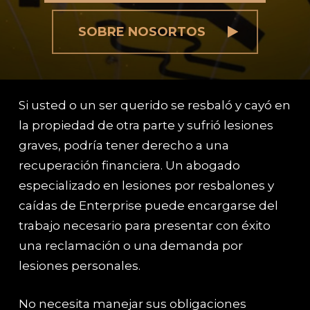
SOBRE NOSORTOS
Si usted o un ser querido se resbaló y cayó en
la propiedad de otra parte y sufrió lesiones
graves, podría tener derecho a una
recuperación financiera. Un abogado
especializado en lesiones por resbalones y
caídas de Enterprise puede encargarse del
trabajo necesario para presentar con éxito
una reclamación o una demanda por
lesiones personales.
No necesita manejar sus obligaciones