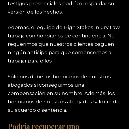
testigos presenciales podrían respaldar su
versión de los hechos.
Además, el equipo de High Stakes Injury Law
trabaja con honorarios de contingencia. No
requerimos que nuestros clientes paguen
ningún anticipo para que comencemos a
trabajar para ellos.
Sólo nos debe los honorarios de nuestros
abogados si conseguimos una
compensación en su nombre. Además, los
honorarios de nuestros abogados saldrán de
su acuerdo o sentencia.
Podría recuperar una