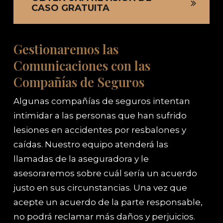
CASO GRATUITA
Gestionaremos las
Comunicaciones con las
Compañías de Seguros
Algunas compañías de seguros intentan
intimidar a las personas que han sufrido
lesiones en accidentes por resbalones y
caídas. Nuestro equipo atenderá las
llamadas de la aseguradora y le
asesoraremos sobre cuál sería un acuerdo
justo en sus circunstancias. Una vez que
acepte un acuerdo de la parte responsable,
no podrá reclamar más daños y perjuicios.