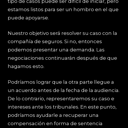
tipo de casos puede ser difícil de iniciar, pero
estamos listos para ser un hombro en el que
puede apoyarse.
Nuestro objetivo será resolver su caso con la
compañía de seguros. Si no, entonces
podemos presentar una demanda. Las
negociaciones continuarán después de que
hagamos esto.
Podríamos lograr que la otra parte llegue a
un acuerdo antes de la fecha de la audiencia.
De lo contrario, representaremos su caso e
intereses ante los tribunales. En este punto,
podríamos ayudarle a recuperar una
compensación en forma de sentencia