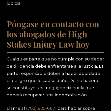
judicial.
Póngase en contacto con
los abogados de High
Stakes Injury Law hoy
Cualquier parte que no cumpla con su deber
de diligencia debe enfrentarse a la justicia. La
parte responsable debería haber abordado
el peligro que le causó daño. De no hacerlo,
se constituye una negligencia por la que
deberá recuperar una indemnización.
Llame al
(702) 605-6671
para hablar sobre