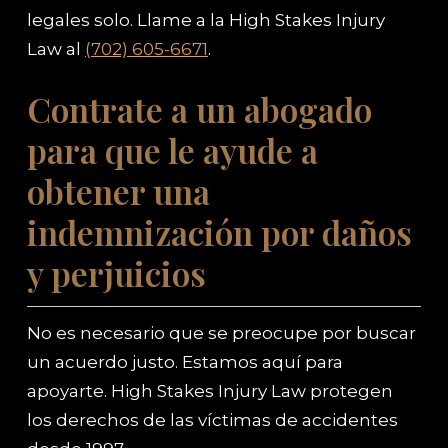
legales solo. Llame a la High Stakes Injury
Law al
(702) 605-6671
.
Contrate a un abogado
para que le ayude a
obtener una
indemnización por daños
y perjuicios
No es necesario que se preocupe por buscar
un acuerdo justo. Estamos aquí para
apoyarte. High Stakes Injury Law protegen
los derechos de las víctimas de accidentes