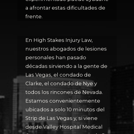
a afrontar estas dificultades de
frente.
En High Stakes Injury Law,
nuestros abogados de lesiones
personales han pasado
décadas sirviendo a la gente de
Las Vegas, el condado de
Clarke, el condado de Nye y
todos los rincones de Nevada.
Estamos convenientemente
ubicados a solo 10 minutos del
Strip de Las Vegas y, si viene
desde Valley Hospital Medical