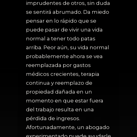
imprudentes de otros, sin duda
se sentirá abrumado. Da miedo
pensar en lo rápido que se
puede pasar de vivir una vida
normal a tener todo patas
arriba. Peor aún, su vida normal
probablemente ahora se vea
reemplazada por gastos
médicos crecientes, terapia
continua y reemplazo de
propiedad dañada en un
momento en que estar fuera
del trabajo resulta en una
pérdida de ingresos.
Afortunadamente, un abogado
experimentado puede ayudarle