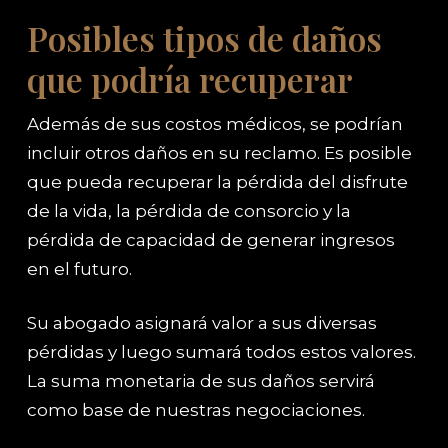
Posibles tipos de daños
que podría recuperar
Además de sus costos médicos, se podrían
incluir otros daños en su reclamo. Es posible
que pueda recuperar la pérdida del disfrute
de la vida, la pérdida de consorcio y la
pérdida de capacidad de generar ingresos
en el futuro.
Su abogado asignará valor a sus diversas
pérdidas y luego sumará todos estos valores.
La suma monetaria de sus daños servirá
como base de nuestras negociaciones.