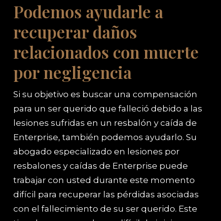
Podemos ayudarle a
recuperar daños
relacionados con muerte
por negligencia
Si su objetivo es buscar una compensación
para un ser querido que falleció debido a las
lesiones sufridas en un resbalón y caída de
Enterprise, también podemos ayudarlo. Su
abogado especializado en lesiones por
resbalones y caídas de Enterprise puede
trabajar con usted durante este momento
difícil para recuperar las pérdidas asociadas
con el fallecimiento de su ser querido. Este