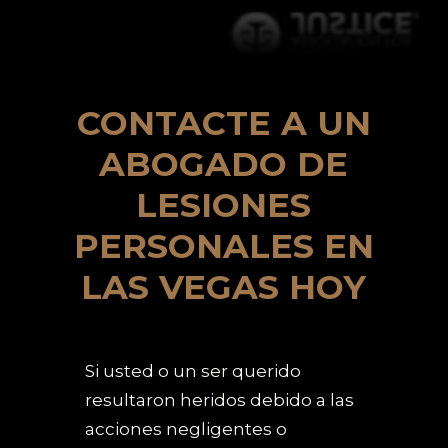
CONTACTE A UN
ABOGADO DE
LESIONES
PERSONALES EN
LAS VEGAS HOY
Si usted o un ser querido
resultaron heridos debido a las
acciones negligentes o