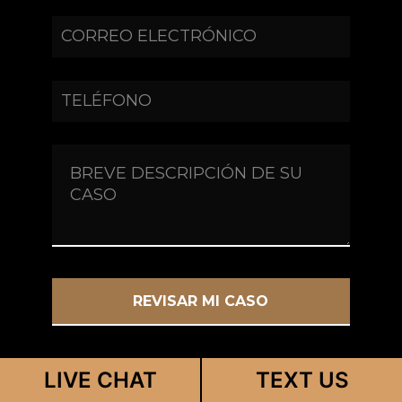
LIVE CHAT
TEXT US