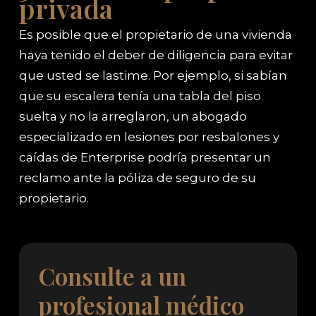
privada
Es posible que el propietario de una vivienda
haya tenido el deber de diligencia para evitar
que usted se lastime. Por ejemplo, si sabían
que su escalera tenía una tabla del piso
suelta y no la arreglaron, un abogado
especializado en lesiones por resbalones y
caídas de Enterprise podría presentar un
reclamo ante la póliza de seguro de su
propietario.
Consulte a un
profesional médico