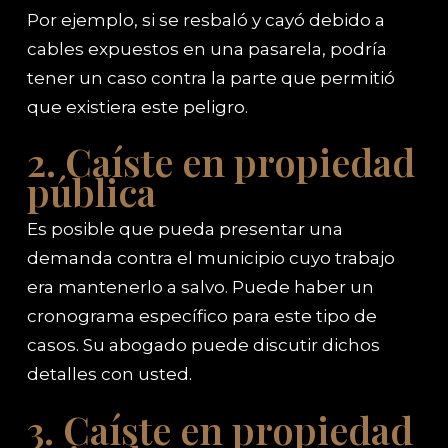
Por ejemplo, si se resbaló y cayó debido a
cables expuestos en una pasarela, podría
tener un caso contra la parte que permitió
que existiera este peligro.
2. Caíste en propiedad
pública
Es posible que pueda presentar una
demanda contra el municipio cuyo trabajo
era mantenerlo a salvo. Puede haber un
cronograma específico para este tipo de
casos. Su abogado puede discutir dichos
detalles con usted.
3. Caíste en propiedad