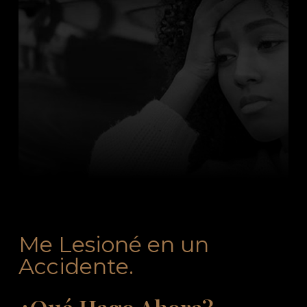
Me Lesioné en un
Accidente.