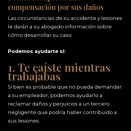
compensación por sus daños
Las circunstancias de su accidente y lesiones
le darán a su abogado información sobre
cómo desarrollar su caso.
Podemos ayudarte si:
1. Te caíste mientras
trabajabas
Si bien es probable que no pueda demandar
a su empleador, podemos ayudarlo a
reclamar daños y perjuicios a un tercero
negligente que podría haber contribuido a
sus lesiones.