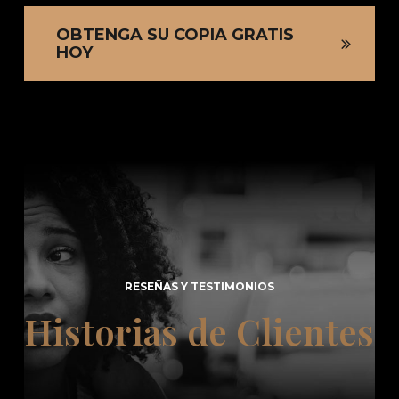
OBTENGA SU COPIA GRATIS
HOY
RESEÑAS Y TESTIMONIOS
Historias de Clientes