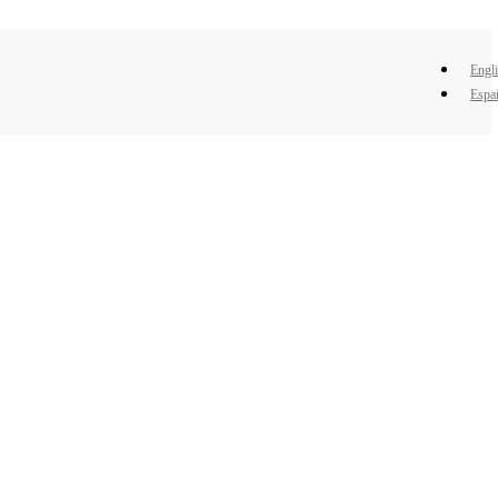
Engl
Espa