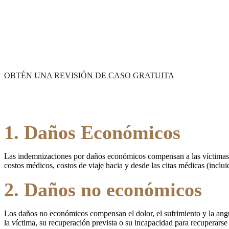
OBTÉN UNA REVISIÓN DE CASO GRATUITA
1. Daños Económicos
Las indemnizaciones por daños económicos compensan a las víctimas d
costos médicos, costos de viaje hacia y desde las citas médicas (inclui
2. Daños no económicos
Los daños no económicos compensan el dolor, el sufrimiento y la angu
la víctima, su recuperación prevista o su incapacidad para recuperarse 