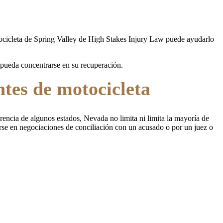
tocicleta de Spring Valley de High Stakes Injury Law puede ayudarlo
 pueda concentrarse en su recuperación.
ntes de motocicleta
rencia de algunos estados, Nevada no limita ni limita la mayoría de
rse en negociaciones de conciliación con un acusado o por un juez o