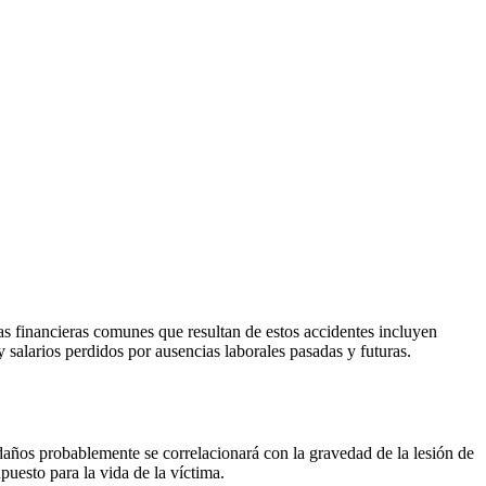
 financieras comunes que resultan de estos accidentes incluyen
y salarios perdidos por ausencias laborales pasadas y futuras.
daños probablemente se correlacionará con la gravedad de la lesión de
puesto para la vida de la víctima.