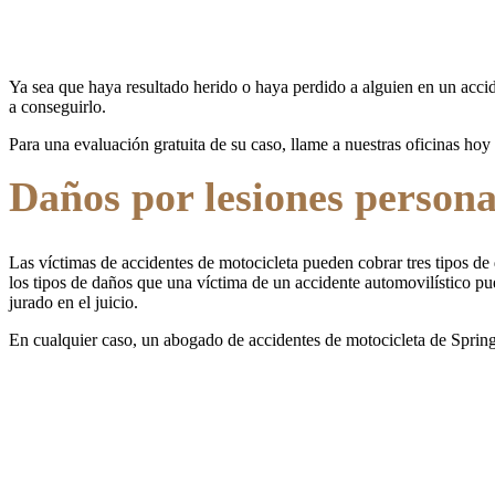
Ya sea que haya resultado herido o haya perdido a alguien en un acci
a conseguirlo.
Para una evaluación gratuita de su caso, llame a nuestras oficinas hoy
Daños por lesiones persona
Las víctimas de accidentes de motocicleta pueden cobrar tres tipos de
los tipos de daños que una víctima de un accidente automovilístico p
jurado en el juicio.
En cualquier caso, un abogado de accidentes de motocicleta de Spring
Play Video