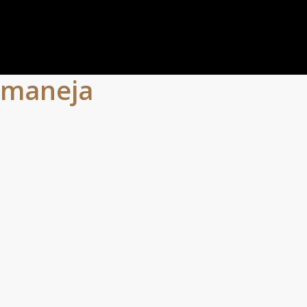
l maneja