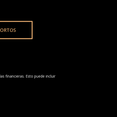
SORTOS
as financieras. Esto puede incluir