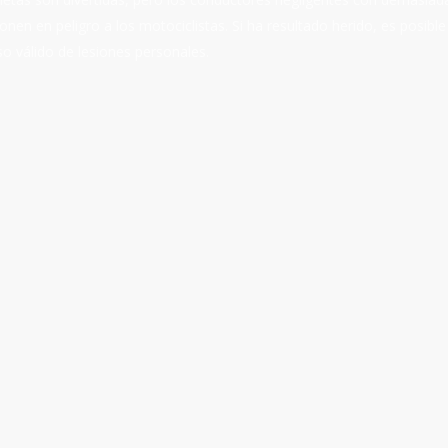
onen en peligro a los motociclistas. Si ha resultado herido, es posibl
o válido de lesiones personales.